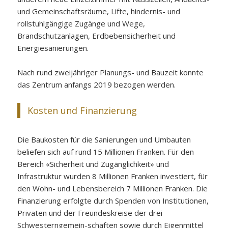
und Gemeinschaftsräume, Lifte, hindernis- und
rollstuhlgängige Zugänge und Wege,
Brandschutzanlagen, Erdbebensicherheit und
Energiesanierungen.
Nach rund zweijähriger Planungs- und Bauzeit konnte
das Zentrum anfangs 2019 bezogen werden.
Kosten und Finanzierung
Die Baukosten für die Sanierungen und Umbauten
beliefen sich auf rund 15 Millionen Franken. Für den
Bereich «Sicherheit und Zugänglichkeit» und
Infrastruktur wurden 8 Millionen Franken investiert, für
den Wohn- und Lebensbereich 7 Millionen Franken. Die
Finanzierung erfolgte durch Spenden von Institutionen,
Privaten und der Freundeskreise der drei
Schwesterngemein-schaften sowie durch Eigenmittel