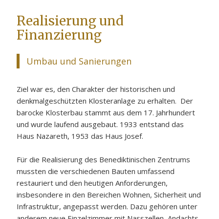
Realisierung und
Finanzierung
Umbau und Sanierungen
Ziel war es, den Charakter der historischen und
denkmalgeschützten Klosteranlage zu erhalten. Der
barocke Klosterbau stammt aus dem 17. Jahrhundert
und wurde laufend ausgebaut. 1933 entstand das
Haus Nazareth, 1953 das Haus Josef.
Für die Realisierung des Benediktinischen Zentrums
mussten die verschiedenen Bauten umfassend
restauriert und den heutigen Anforderungen,
insbesondere in den Bereichen Wohnen, Sicherheit und
Infrastruktur, angepasst werden. Dazu gehören unter
anderem neue Einzelzimmer mit Nasszellen, Andachts-